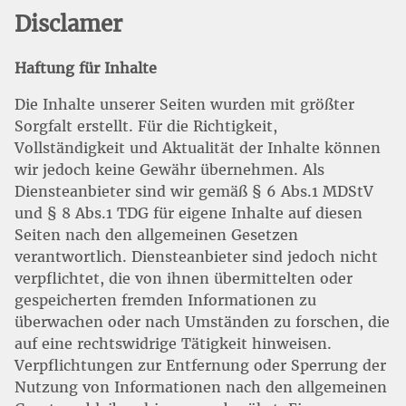
Disclamer
Haftung für Inhalte
Die Inhalte unserer Seiten wurden mit größter
Sorgfalt erstellt. Für die Richtigkeit,
Vollständigkeit und Aktualität der Inhalte können
wir jedoch keine Gewähr übernehmen. Als
Diensteanbieter sind wir gemäß § 6 Abs.1 MDStV
und § 8 Abs.1 TDG für eigene Inhalte auf diesen
Seiten nach den allgemeinen Gesetzen
verantwortlich. Diensteanbieter sind jedoch nicht
verpflichtet, die von ihnen übermittelten oder
gespeicherten fremden Informationen zu
überwachen oder nach Umständen zu forschen, die
auf eine rechtswidrige Tätigkeit hinweisen.
Verpflichtungen zur Entfernung oder Sperrung der
Nutzung von Informationen nach den allgemeinen