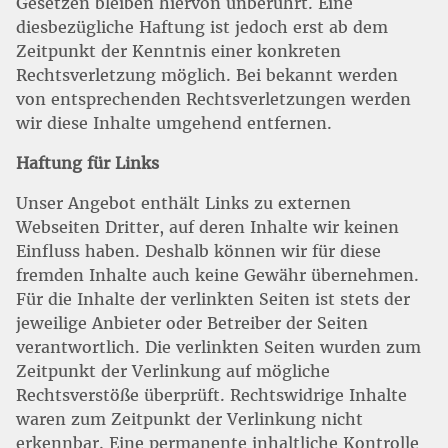
Gesetzen bleiben hiervon unberührt. Eine
diesbezügliche Haftung ist jedoch erst ab dem
Zeitpunkt der Kenntnis einer konkreten
Rechtsverletzung möglich. Bei bekannt werden
von entsprechenden Rechtsverletzungen werden
wir diese Inhalte umgehend entfernen.
Haftung für Links
Unser Angebot enthält Links zu externen
Webseiten Dritter, auf deren Inhalte wir keinen
Einfluss haben. Deshalb können wir für diese
fremden Inhalte auch keine Gewähr übernehmen.
Für die Inhalte der verlinkten Seiten ist stets der
jeweilige Anbieter oder Betreiber der Seiten
verantwortlich. Die verlinkten Seiten wurden zum
Zeitpunkt der Verlinkung auf mögliche
Rechtsverstöße überprüft. Rechtswidrige Inhalte
waren zum Zeitpunkt der Verlinkung nicht
erkennbar. Eine permanente inhaltliche Kontrolle