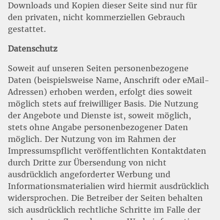
Downloads und Kopien dieser Seite sind nur für
den privaten, nicht kommerziellen Gebrauch
gestattet.
Datenschutz
Soweit auf unseren Seiten personenbezogene
Daten (beispielsweise Name, Anschrift oder eMail-
Adressen) erhoben werden, erfolgt dies soweit
möglich stets auf freiwilliger Basis. Die Nutzung
der Angebote und Dienste ist, soweit möglich,
stets ohne Angabe personenbezogener Daten
möglich. Der Nutzung von im Rahmen der
Impressumspflicht veröffentlichten Kontaktdaten
durch Dritte zur Übersendung von nicht
ausdrücklich angeforderter Werbung und
Informationsmaterialien wird hiermit ausdrücklich
widersprochen. Die Betreiber der Seiten behalten
sich ausdrücklich rechtliche Schritte im Falle der