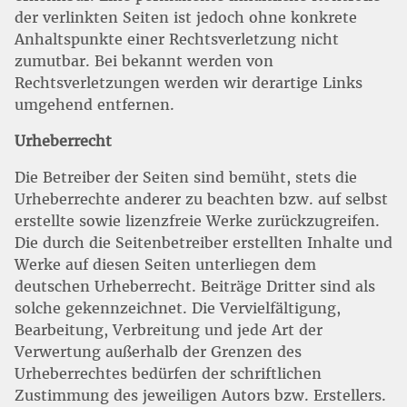
der verlinkten Seiten ist jedoch ohne konkrete
Anhaltspunkte einer Rechtsverletzung nicht
zumutbar. Bei bekannt werden von
Rechtsverletzungen werden wir derartige Links
umgehend entfernen.
Urheberrecht
Die Betreiber der Seiten sind bemüht, stets die
Urheberrechte anderer zu beachten bzw. auf selbst
erstellte sowie lizenzfreie Werke zurückzugreifen.
Die durch die Seitenbetreiber erstellten Inhalte und
Werke auf diesen Seiten unterliegen dem
deutschen Urheberrecht. Beiträge Dritter sind als
solche gekennzeichnet. Die Vervielfältigung,
Bearbeitung, Verbreitung und jede Art der
Verwertung außerhalb der Grenzen des
Urheberrechtes bedürfen der schriftlichen
Zustimmung des jeweiligen Autors bzw. Erstellers.